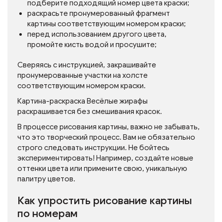
подберите подходящий номер цвета краски;
раскрасьте пронумерованный фрагмент
картины соответствующим номером краски;
перед использованием другого цвета,
промойте кисть водой и просушите;
Сверяясь с инструкцией, закрашивайте
пронумерованные участки на холсте
соответствующим номером краски.
Картина-раскраска Весёлые жирафы
раскрашивается без смешивания красок.
В процессе рисования картины, важно не забывать,
что это творческий процесс. Вам не обязательно
строго следовать инструкции. Не бойтесь
экспериментировать! Например, создайте новые
оттенки цвета или примените свою, уникальную
палитру цветов.
Как упростить рисование картины
по номерам