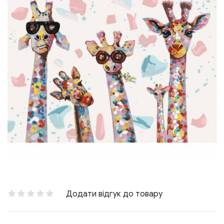
Додати відгук до товару