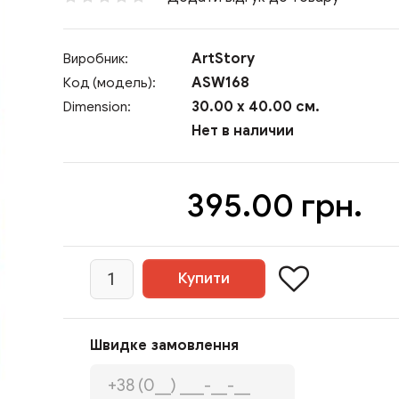
ArtStory
Виробник:
ASW168
Код (модель):
30.00 x 40.00 см.
Dimension:
Нет в наличии
395.00 грн.
Швидке замовлення