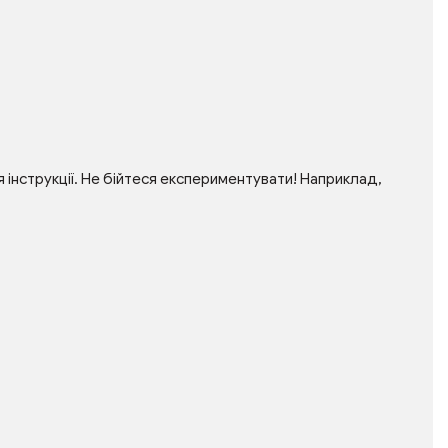
інструкції. Не бійтеся експериментувати! Наприклад,