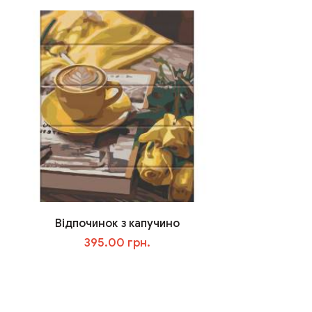
Відпочинок з капучино
395.00 грн.
В корзину