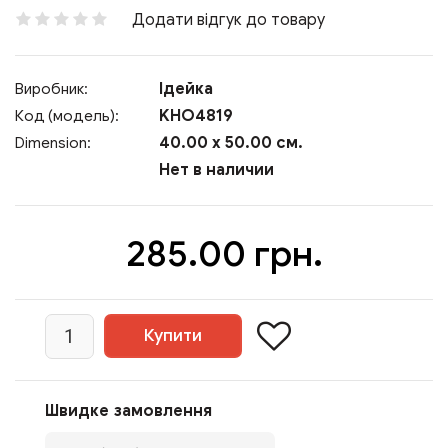
Додати відгук до товару
Ідейка
Виробник:
KHO4819
Код (модель):
40.00 x 50.00 см.
Dimension:
Нет в наличии
285.00 грн.
Швидке замовлення