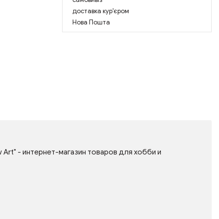
доставка кур'єром
Нова Пошта
Art" - интернет-магазин товаров для хобби и