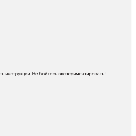
ть инструкции. Не бойтесь экспериментировать!