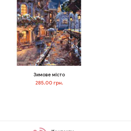
Зимове місто
285.00 грн.
В корзину