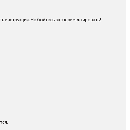
ть инструкции. Не бойтесь экспериментировать!
тся.