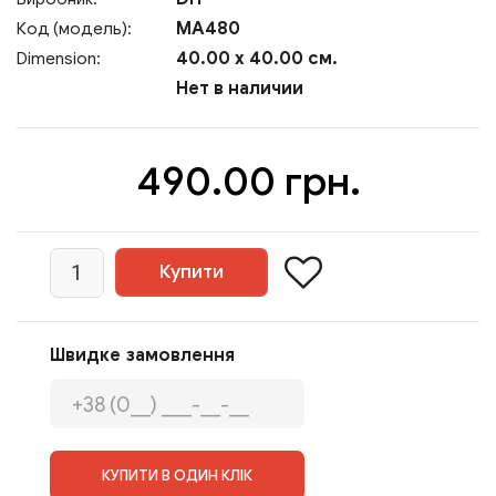
MA480
Код (модель):
40.00 x 40.00 см.
Dimension:
Нет в наличии
490.00 грн.
Швидке замовлення
КУПИТИ В ОДИН КЛІК