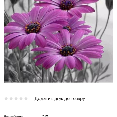
Додати відгук до товару
DIY
Виробник: