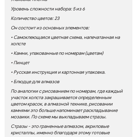
Уровень сложности набора: 5 из 6
Количество цветов: 23
Он состоит из основных элементов:
•
Самоклеющаяся цветная схема, напечатанная на
холсте
• Камни, упакованные по номерам (цветам)
• Пинцет
• Русская инструкция и картонная упаковка.
• Блюдце для алмазов
По аналогии с рисованием по номерам, где каждый
участок холста закрашивается определенным
цветом красок, в алмазной технике, рисовании
камнями это больше напоминает раскладывание
мозаики. По схеме мы выкладываем стразы.
Стразы - это граненные алмазом, акриловые
кристаллы, именно благодаря этому готовые