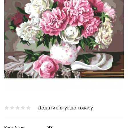
Додати відгук до товару
DIY
Виробник: