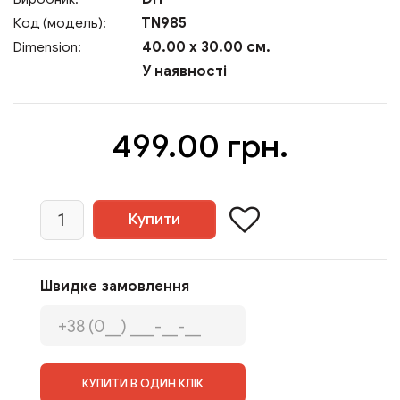
TN985
Код (модель):
40.00 x 30.00 см.
Dimension:
У наявності
499.00 грн.
Швидке замовлення
КУПИТИ В ОДИН КЛІК