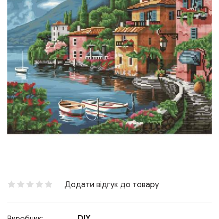
Додати відгук до товару
DIY
Виробник: