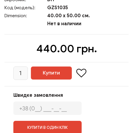
GZS1035
Код (модель):
40.00 x 50.00 см.
Dimension:
Нет в наличии
440.00 грн.
Швидке замовлення
КУПИТИ В ОДИН КЛІК