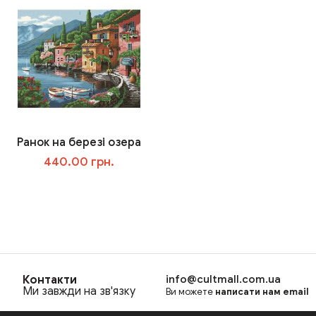
Ранок на березі озера
440.00 грн.
В корзину
Контакти
info@cultmall.com.ua
Ми завжди на зв'язку
Ви можете
написати нам email