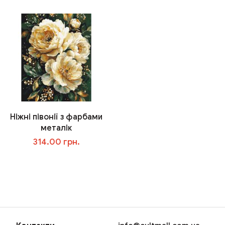
Ніжні півонії з фарбами
металік
314.00 грн.
В корзину