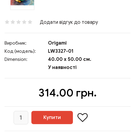
Додати відгук до товару
Origami
Виробник:
LW3327-01
Код (модель):
40.00 x 50.00 см.
Dimension:
У наявності
314.00 грн.