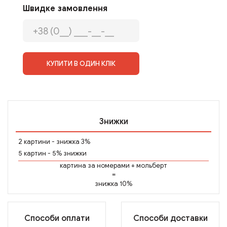
Швидке замовлення
КУПИТИ В ОДИН КЛІК
Знижки
2 картини - знижка 3%
5 картин - 5% знижки
картина за номерами
+
мольберт
=
знижка 10%
Способи оплати
Способи доставки