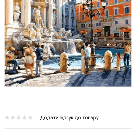
Додати відгук до товару