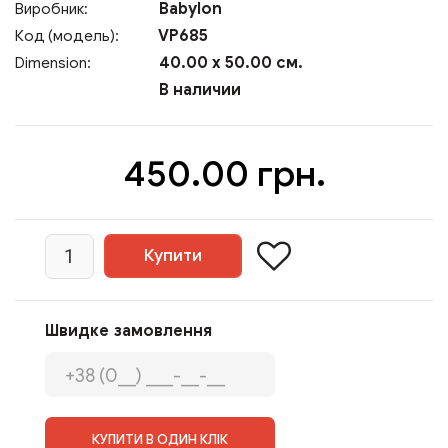
Babylon
Виробник:
VP685
Код (модель):
40.00 x 50.00 см.
Dimension:
В наличии
450.00 грн.
Швидке замовлення
КУПИТИ В ОДИН КЛІК