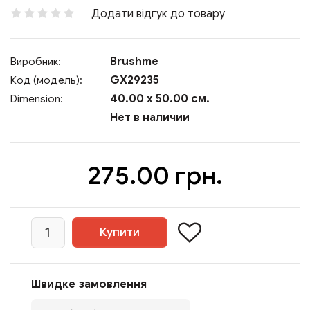
Додати відгук до товару
Brushme
Виробник:
GX29235
Код (модель):
40.00 x 50.00 см.
Dimension:
Нет в наличии
275.00 грн.
Швидке замовлення