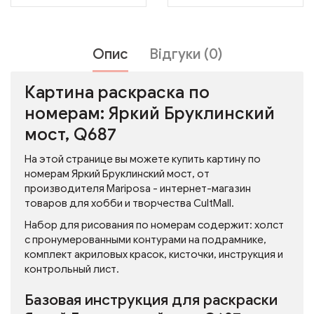
Опис
Відгуки (0)
Картина раскраска по
номерам: Яркий Бруклинский
мост, Q687
На этой странице вы можете купить картину по
номерам Яркий Бруклинский мост, от
производителя Mariposa - интернет-магазин
товаров для хобби и творчества CultMall.
Набор для рисования по номерам содержит: холст
с пронумерованными контурами на подрамнике,
комплект акриловых красок, кисточки, инструкция и
контрольный лист.
Базовая инструкция для раскраски