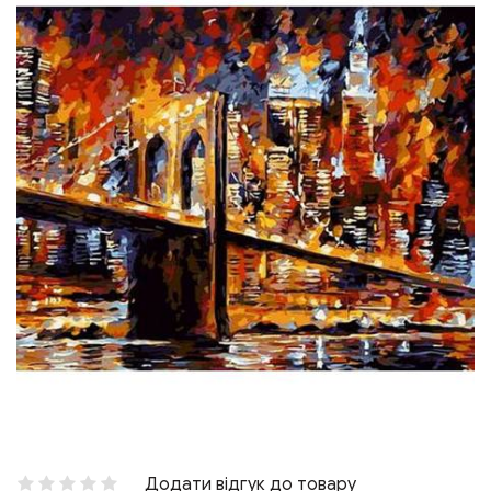
Додати відгук до товару