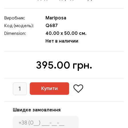
Mariposa
Виробник:
Q687
Код (модель):
40.00 x 50.00 см.
Dimension:
Нет в наличии
395.00 грн.
Швидке замовлення