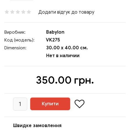
Додати відгук до товару
Babylon
Виробник:
VK275
Код (модель):
30.00 x 40.00 см.
Dimension:
Нет в наличии
350.00 грн.
Швидке замовлення