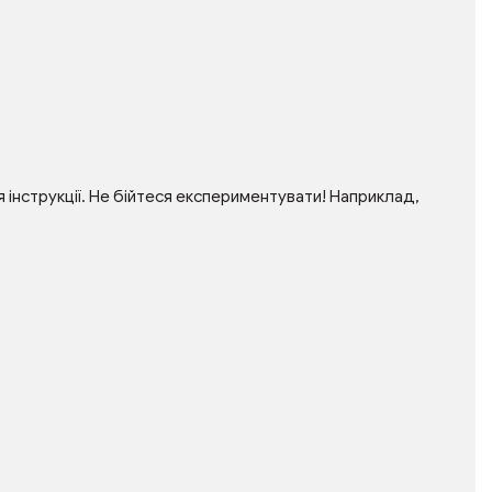
інструкції. Не бійтеся експериментувати! Наприклад,