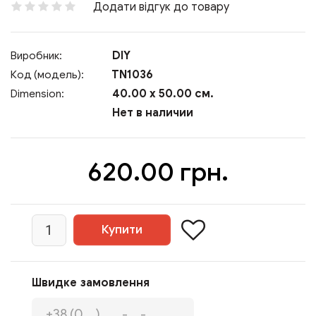
Додати відгук до товару
DIY
Виробник:
TN1036
Код (модель):
40.00 x 50.00 см.
Dimension:
Нет в наличии
620.00 грн.
Швидке замовлення