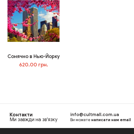
Сонячно в Нью-Йорку
620.00 грн.
В корзину
Контакти
info@cultmall.com.ua
Ми завжди на зв'язку
Ви можете
написати нам email