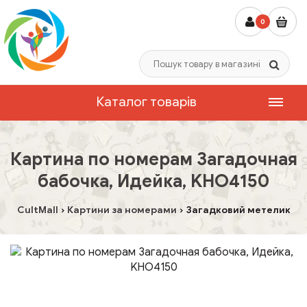
0
Каталог товарів
Картина по номерам Загадочная
бабочка, Идейка, KHO4150
CultMall
Картини за номерами
Загадковий метелик